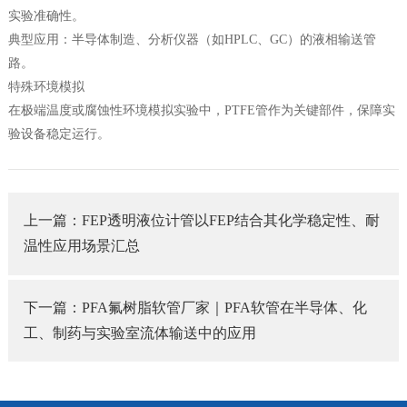
实验准确性。
典型应用：半导体制造、分析仪器（如HPLC、GC）的液相输送管
路。
特殊环境模拟
在极端温度或腐蚀性环境模拟实验中，PTFE管作为关键部件，保障实
验设备稳定运行。
上一篇：FEP透明液位计管以FEP结合其化学稳定性、耐
温性应用场景汇总
下一篇：PFA氟树脂软管厂家｜PFA软管在半导体、化
工、制药与实验室流体输送中的应用