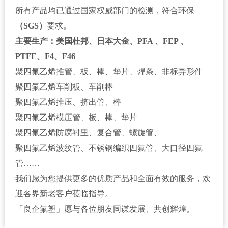
所有产品均已通过国家权威部门的检测，符合环保
（SGS）
要求。
主要生产：美国杜邦、日本大金、PFA 、FEP 、
PTFE、F4、F46
聚四氟乙烯推管、板、棒、垫片、焊条、非标异形件
聚四氟乙烯车削板、车削棒
聚四氟乙烯推压、挤出管、棒
聚四氟乙烯模压管、板、棒、垫片
聚四氟乙烯防腐衬里、复合管、螺旋管、
聚四氟乙烯波纹管、不锈钢编织四氟管、大口径四氟
管……
我们愿为您提供更多的优质产品和全面有效的服务，欢
迎各界新老客户莅临指导。
「良企氟塑」愿与各位朋友同谋发展、共创辉煌。