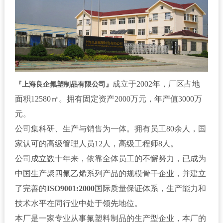
成立于2002年，厂区占地
『上海良企氟塑制品有限公司』
面积12580㎡。拥有固定资产2000万元，年产值3000万
元。
公司集科研、生产与销售为一体。拥有员工80余人，国
家认可的高级管理人员12人，高级工程师8人。
公司成立数十年来，依靠全体员工的不懈努力，已成为
中国生产聚四氟乙烯系列产品的规模骨干企业，并建立
了完善的
ISO9001:2000
国际质量保证体系，生产能力和
技术水平在同行业中处于领先地位。
本厂是一家专业从事氟塑料制品的生产型企业，本厂的