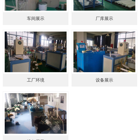
车间展示
厂库展示
工厂环境
设备展示