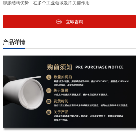
膨胀结构优势，在多个工业领域发挥关键作用
立即咨询
产品详情