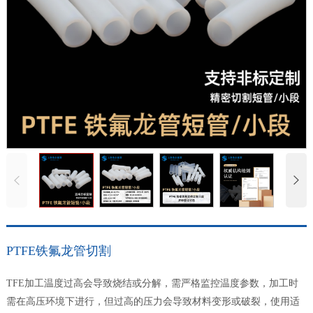
PTFE铁氟龙管切割
TFE加工温度过高会导致烧结或分解，需严格监控温度参数，加工时
需在高压环境下进行，但过高的压力会导致材料变形或破裂，使用适