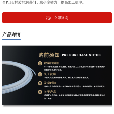
合PTFE材质的润滑剂，减少摩擦力，提高加工效率。
立即咨询
产品详情