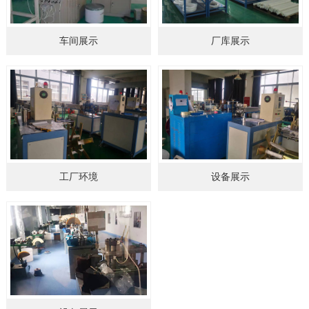
车间展示
厂库展示
工厂环境
设备展示