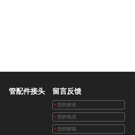
管配件接头
留言反馈