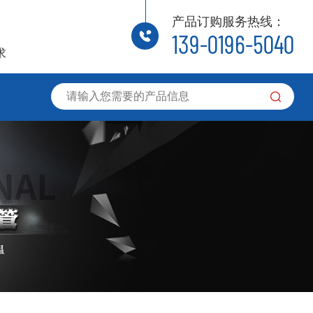
产品订购服务热线：
139-0196-5040
求