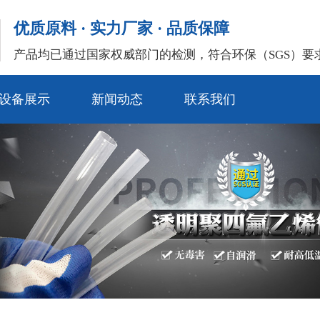
优质原料 · 实力厂家 · 品质保障
产品均已通过国家权威部门的检测，符合环保（SGS）要
设备展示
新闻动态
联系我们
公司新闻
常见问题